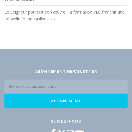
Le Seigneur poursuit son œuvre : la formation VLC franchit une
nouvelle étape
7 juillet 2026
ABONNEMENT NEWSLETTER
SUIVEZ-NOUS