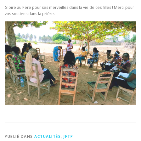
Gloire au Père pour ses merveilles dans la vie de ces filles ! Merci pour
vos soutiens dans la prière.
PUBLIÉ DANS
ACTUALITÉS
,
JFTP