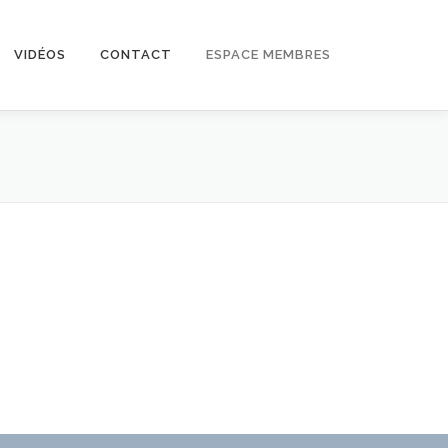
VIDÉOS
CONTACT
ESPACE MEMBRES