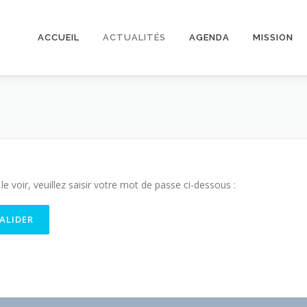
ACCUEIL
ACTUALITÉS
AGENDA
MISSION
 voir, veuillez saisir votre mot de passe ci-dessous :