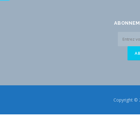
ABONNEM
Copyright © 