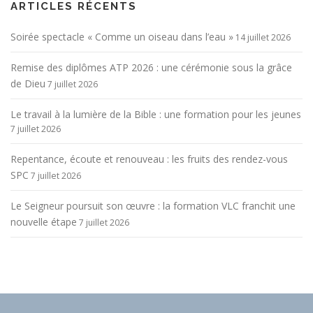
ARTICLES RÉCENTS
Soirée spectacle « Comme un oiseau dans l’eau »
14 juillet 2026
Remise des diplômes ATP 2026 : une cérémonie sous la grâce
de Dieu
7 juillet 2026
Le travail à la lumière de la Bible : une formation pour les jeunes
7 juillet 2026
Repentance, écoute et renouveau : les fruits des rendez-vous
SPC
7 juillet 2026
Le Seigneur poursuit son œuvre : la formation VLC franchit une
nouvelle étape
7 juillet 2026