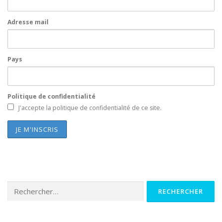
Adresse mail
Pays
Politique de confidentialité
J'accepte la politique de confidentialité de ce site.
Rechercher :