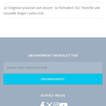
Le Seigneur poursuit son œuvre : la formation VLC franchit une
nouvelle étape
7 juillet 2026
ABONNEMENT NEWSLETTER
SUIVEZ-NOUS