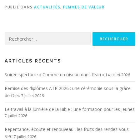
PUBLIÉ DANS
ACTUALITÉS
,
FEMMES DE VALEUR
Rechercher :
ARTICLES RÉCENTS
Soirée spectacle « Comme un oiseau dans l’eau »
14 juillet 2026
Remise des diplômes ATP 2026 : une cérémonie sous la grâce
de Dieu
7 juillet 2026
Le travail à la lumière de la Bible : une formation pour les jeunes
7 juillet 2026
Repentance, écoute et renouveau : les fruits des rendez-vous
SPC
7 juillet 2026