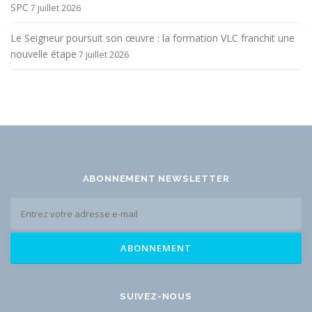
SPC
7 juillet 2026
Le Seigneur poursuit son œuvre : la formation VLC franchit une
nouvelle étape
7 juillet 2026
ABONNEMENT NEWSLETTER
SUIVEZ-NOUS