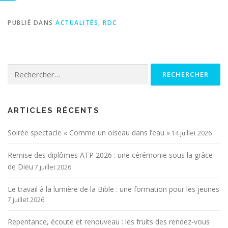
PUBLIÉ DANS
ACTUALITÉS
,
RDC
Rechercher :
ARTICLES RÉCENTS
Soirée spectacle « Comme un oiseau dans l’eau »
14 juillet 2026
Remise des diplômes ATP 2026 : une cérémonie sous la grâce
de Dieu
7 juillet 2026
Le travail à la lumière de la Bible : une formation pour les jeunes
7 juillet 2026
Repentance, écoute et renouveau : les fruits des rendez-vous