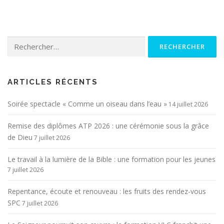
Rechercher :
ARTICLES RÉCENTS
Soirée spectacle « Comme un oiseau dans l’eau »
14 juillet 2026
Remise des diplômes ATP 2026 : une cérémonie sous la grâce
de Dieu
7 juillet 2026
Le travail à la lumière de la Bible : une formation pour les jeunes
7 juillet 2026
Repentance, écoute et renouveau : les fruits des rendez-vous
SPC
7 juillet 2026