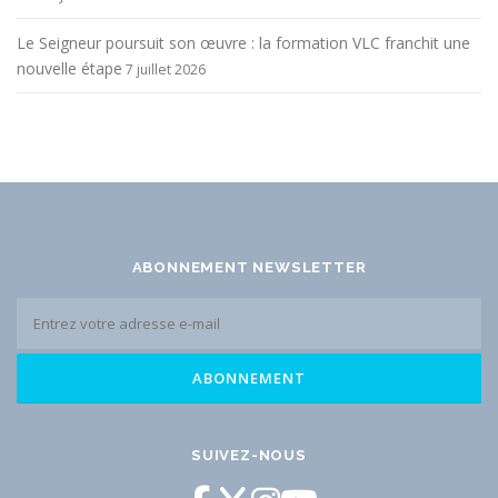
Le Seigneur poursuit son œuvre : la formation VLC franchit une
nouvelle étape
7 juillet 2026
ABONNEMENT NEWSLETTER
SUIVEZ-NOUS