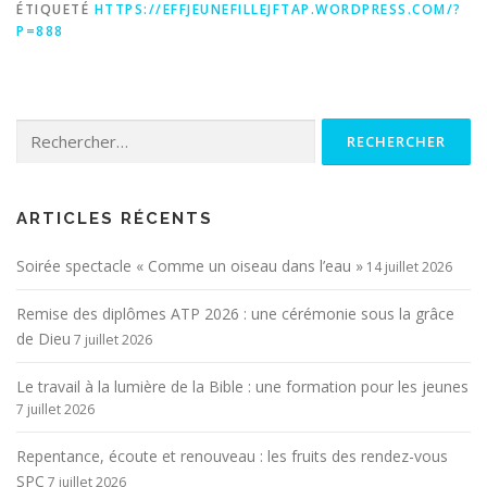
ÉTIQUETÉ
HTTPS://EFFJEUNEFILLEJFTAP.WORDPRESS.COM/?
P=888
Rechercher :
ARTICLES RÉCENTS
Soirée spectacle « Comme un oiseau dans l’eau »
14 juillet 2026
Remise des diplômes ATP 2026 : une cérémonie sous la grâce
de Dieu
7 juillet 2026
Le travail à la lumière de la Bible : une formation pour les jeunes
7 juillet 2026
Repentance, écoute et renouveau : les fruits des rendez-vous
SPC
7 juillet 2026