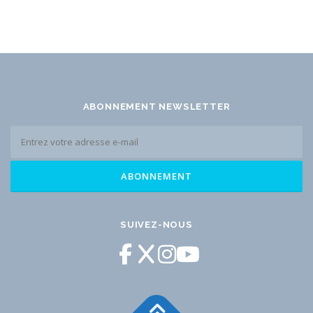
ABONNEMENT NEWSLETTER
SUIVEZ-NOUS