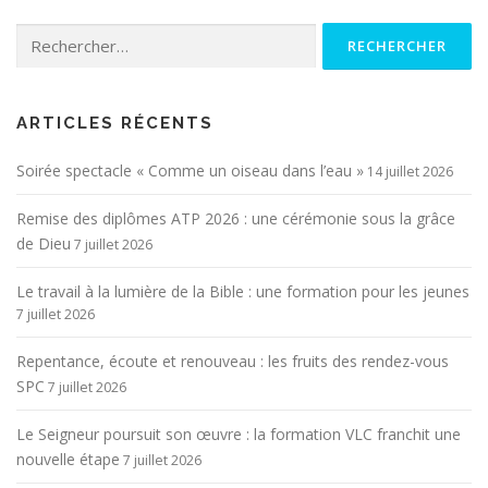
Rechercher :
ARTICLES RÉCENTS
Soirée spectacle « Comme un oiseau dans l’eau »
14 juillet 2026
Remise des diplômes ATP 2026 : une cérémonie sous la grâce
de Dieu
7 juillet 2026
Le travail à la lumière de la Bible : une formation pour les jeunes
7 juillet 2026
Repentance, écoute et renouveau : les fruits des rendez-vous
SPC
7 juillet 2026
Le Seigneur poursuit son œuvre : la formation VLC franchit une
nouvelle étape
7 juillet 2026