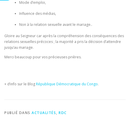
Mode d’emploi,
Influence des médias,
Non à la relation sexuelle avant le mariage..
Gloire au Seigneur car après la compréhension des conséquences des
relations sexuelles précoces ; la majorité a pris la décision d’attendre
jusqu’au mariage.
Merci beaucoup pour vos précieuses prières.
+ d’info sur le Blog
République Démocratique du Congo
.
PUBLIÉ DANS
ACTUALITÉS
,
RDC