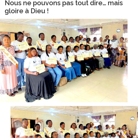
Nous ne pouvons pas tout dire… mais
gloire à Dieu !