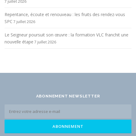
7 juillet 2026
Repentance, écoute et renouveau : les fruits des rendez-vous
SPC
7 juillet 2026
Le Seigneur poursuit son œuvre : la formation VLC franchit une
nouvelle étape
7 juillet 2026
ABONNEMENT NEWSLETTER