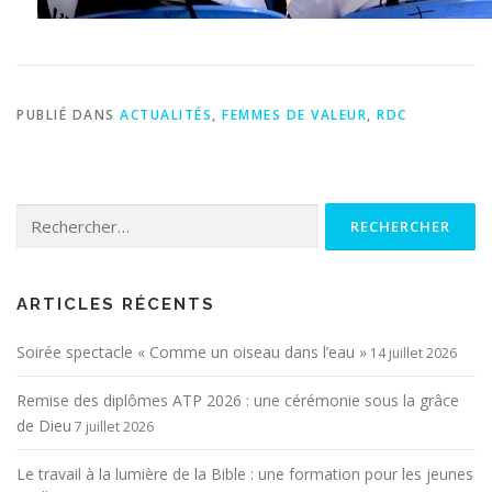
PUBLIÉ DANS
ACTUALITÉS
,
FEMMES DE VALEUR
,
RDC
Rechercher :
ARTICLES RÉCENTS
Soirée spectacle « Comme un oiseau dans l’eau »
14 juillet 2026
Remise des diplômes ATP 2026 : une cérémonie sous la grâce
de Dieu
7 juillet 2026
Le travail à la lumière de la Bible : une formation pour les jeunes