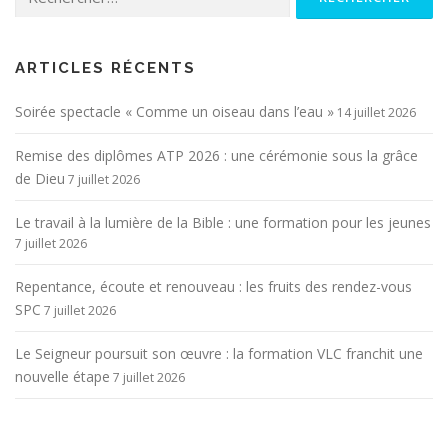
ARTICLES RÉCENTS
Soirée spectacle « Comme un oiseau dans l’eau »
14 juillet 2026
Remise des diplômes ATP 2026 : une cérémonie sous la grâce
de Dieu
7 juillet 2026
Le travail à la lumière de la Bible : une formation pour les jeunes
7 juillet 2026
Repentance, écoute et renouveau : les fruits des rendez-vous
SPC
7 juillet 2026
Le Seigneur poursuit son œuvre : la formation VLC franchit une
nouvelle étape
7 juillet 2026