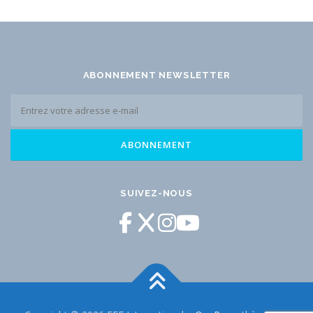
ABONNEMENT NEWSLETTER
SUIVEZ-NOUS