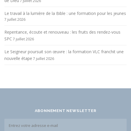
de Dieu
7 juillet 2026
Le travail à la lumière de la Bible : une formation pour les jeunes
7 juillet 2026
Repentance, écoute et renouveau : les fruits des rendez-vous
SPC
7 juillet 2026
Le Seigneur poursuit son œuvre : la formation VLC franchit une
nouvelle étape
7 juillet 2026
ABONNEMENT NEWSLETTER