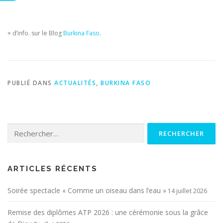
+ d’info. sur le Blog
Burkina Faso
.
PUBLIÉ DANS
ACTUALITÉS
,
BURKINA FASO
Rechercher :
ARTICLES RÉCENTS
Soirée spectacle « Comme un oiseau dans l’eau »
14 juillet 2026
Remise des diplômes ATP 2026 : une cérémonie sous la grâce