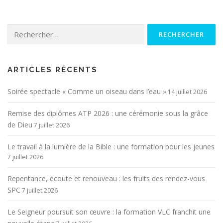
Rechercher :
ARTICLES RÉCENTS
Soirée spectacle « Comme un oiseau dans l’eau »
14 juillet 2026
Remise des diplômes ATP 2026 : une cérémonie sous la grâce
de Dieu
7 juillet 2026
Le travail à la lumière de la Bible : une formation pour les jeunes
7 juillet 2026
Repentance, écoute et renouveau : les fruits des rendez-vous
SPC
7 juillet 2026
Le Seigneur poursuit son œuvre : la formation VLC franchit une