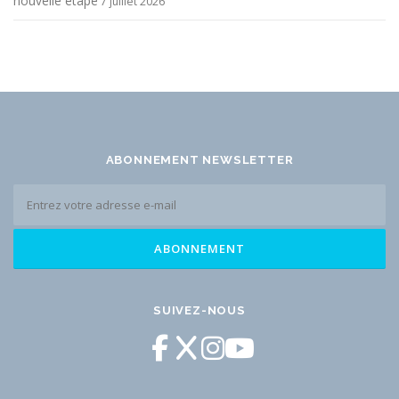
nouvelle étape
7 juillet 2026
ABONNEMENT NEWSLETTER
SUIVEZ-NOUS