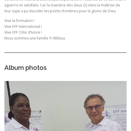
aguerris et satisfaits. Car la maestria des deux (2) dans la maîtrise de
leur sujet a pu élucider les points d’ombres pour la gloire de Dieu.
Vive la formation !
Vive EFF International !
Vive EFF Côte d’Ivoire !
Nous sommes une famille !!! Alléluia
Album photos