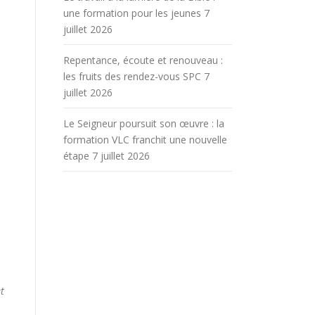
une formation pour les jeunes
7
juillet 2026
Repentance, écoute et renouveau :
les fruits des rendez-vous SPC
7
juillet 2026
Le Seigneur poursuit son œuvre : la
formation VLC franchit une nouvelle
étape
7 juillet 2026
t