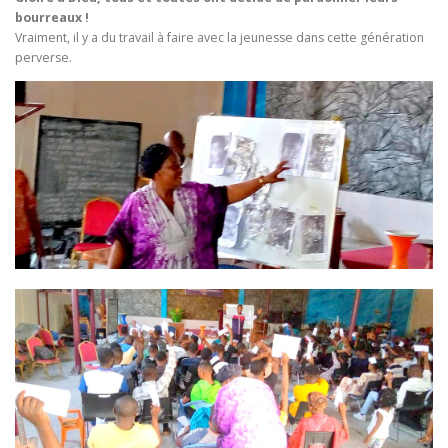
bourreaux !
Vraiment, il y a du travail à faire avec la jeunesse dans cette génération
perverse.