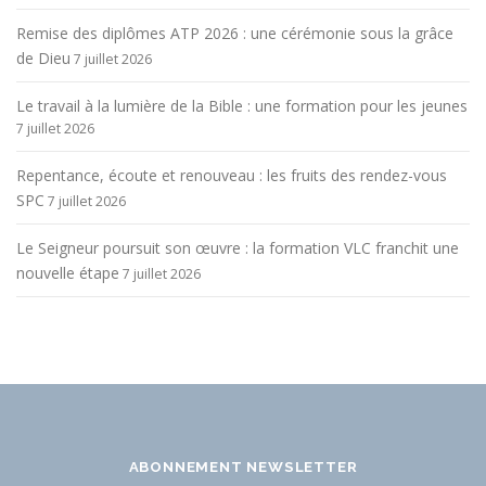
Remise des diplômes ATP 2026 : une cérémonie sous la grâce
de Dieu
7 juillet 2026
Le travail à la lumière de la Bible : une formation pour les jeunes
7 juillet 2026
Repentance, écoute et renouveau : les fruits des rendez-vous
SPC
7 juillet 2026
Le Seigneur poursuit son œuvre : la formation VLC franchit une
nouvelle étape
7 juillet 2026
ABONNEMENT NEWSLETTER