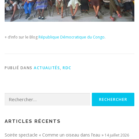
+ d’info sur le Blog
République Démocratique du Congo
.
PUBLIÉ DANS
ACTUALITÉS
,
RDC
Rechercher :
ARTICLES RÉCENTS
Soirée spectacle « Comme un oiseau dans l’eau »
14 juillet 2026