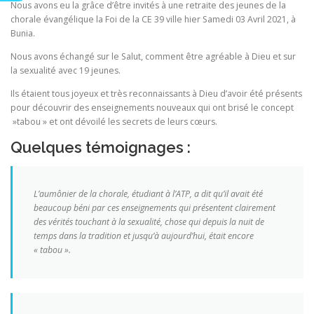
Nous avons eu la grâce d’être invités à une retraite des jeunes de la
chorale évangélique la Foi de la CE 39 ville hier Samedi 03 Avril 2021, à
Bunia.
Nous avons échangé sur le Salut, comment être agréable à Dieu et sur
la sexualité avec 19 jeunes.
Ils étaient tous joyeux et très reconnaissants à Dieu d’avoir été présents
pour découvrir des enseignements nouveaux qui ont brisé le concept
»tabou » et ont dévoilé les secrets de leurs cœurs.
Quelques témoignages :
L’aumônier de la chorale, étudiant à l’ATP, a dit qu’il avait été
beaucoup béni par ces enseignements qui présentent clairement
des vérités touchant à la sexualité, chose qui depuis la nuit de
temps dans la tradition et jusqu’à aujourd’hui, était encore
« tabou ».