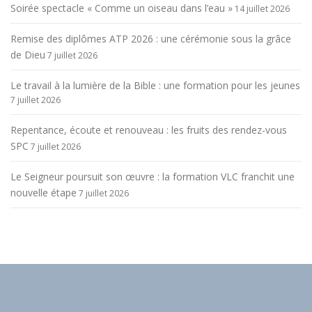
Soirée spectacle « Comme un oiseau dans l’eau »
14 juillet 2026
Remise des diplômes ATP 2026 : une cérémonie sous la grâce
de Dieu
7 juillet 2026
Le travail à la lumière de la Bible : une formation pour les jeunes
7 juillet 2026
Repentance, écoute et renouveau : les fruits des rendez-vous
SPC
7 juillet 2026
Le Seigneur poursuit son œuvre : la formation VLC franchit une
nouvelle étape
7 juillet 2026