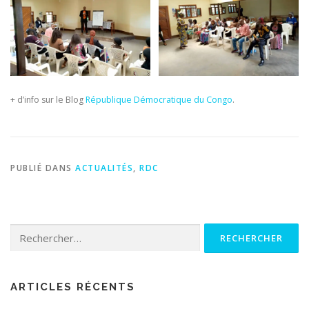
+ d’info sur le Blog
République Démocratique du Congo
.
PUBLIÉ DANS
ACTUALITÉS
,
RDC
Rechercher :
ARTICLES RÉCENTS