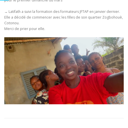
pour le premier dimanche du mars
→ Latifath a suivi la formation des formateurs JFTAP en janvier dernier.
Elle a décidé de commencer avec les filles de son quartier Zogbohouè,
Cotonou.
Merci de prier pour elle.