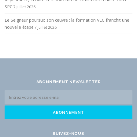
SPC
7 juillet 2026
Le Seigneur poursuit son œuvre : la formation VLC franchit une
nouvelle étape
7 juillet 2026
ABONNEMENT NEWSLETTER
SUIVEZ-NOUS