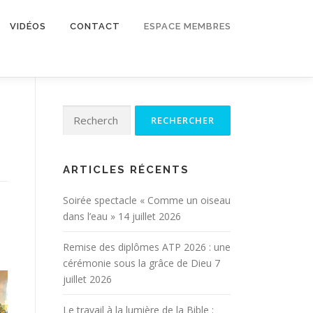
VIDÉOS
CONTACT
ESPACE MEMBRES
Rechercher :
ARTICLES RÉCENTS
Soirée spectacle « Comme un oiseau
dans l’eau »
14 juillet 2026
Remise des diplômes ATP 2026 : une
cérémonie sous la grâce de Dieu
7
juillet 2026
Le travail à la lumière de la Bible :