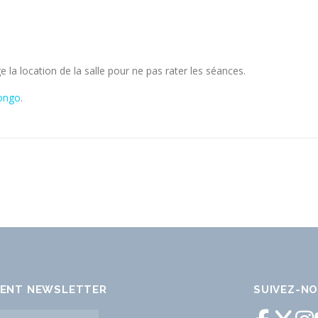
la location de la salle pour ne pas rater les séances.
ongo
.
ENT NEWSLETTER
SUIVEZ-N