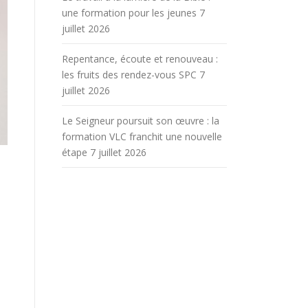
une formation pour les jeunes
7
juillet 2026
Repentance, écoute et renouveau :
les fruits des rendez-vous SPC
7
juillet 2026
Le Seigneur poursuit son œuvre : la
formation VLC franchit une nouvelle
étape
7 juillet 2026