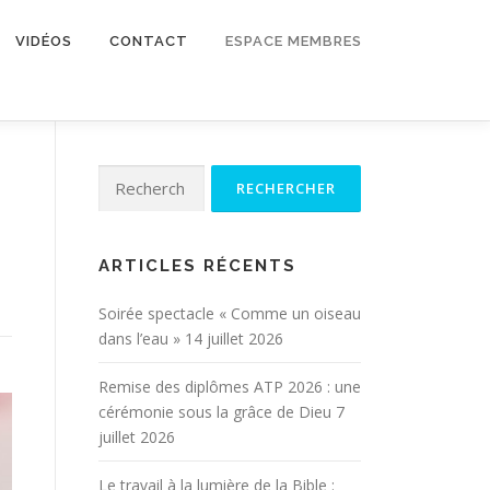
VIDÉOS
CONTACT
ESPACE MEMBRES
Rechercher :
ARTICLES RÉCENTS
Soirée spectacle « Comme un oiseau
dans l’eau »
14 juillet 2026
Remise des diplômes ATP 2026 : une
cérémonie sous la grâce de Dieu
7
juillet 2026
Le travail à la lumière de la Bible :