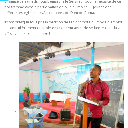
organisé ce samedi, nous bénissons le Seigneur pour la réussite de ce
programme avec la participation de plus ou moins 60 jeunes des
différentes églises des Assemblées de Dieu de Boma.
Ils ont presque tous pris la décision de tenir compte du mode d’emploi
et particulièrement du triple engagement avant de se lancer dans la vie
affective et sexuelle active !