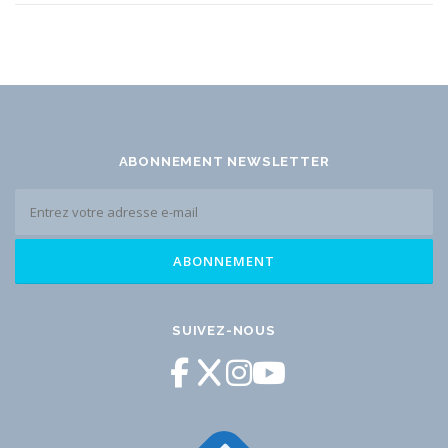
ABONNEMENT NEWSLETTER
SUIVEZ-NOUS