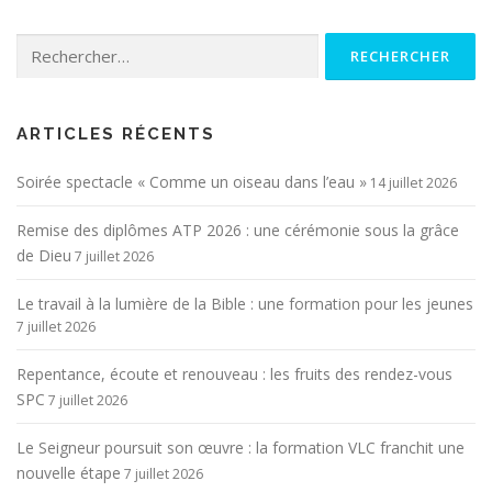
Rechercher :
ARTICLES RÉCENTS
Soirée spectacle « Comme un oiseau dans l’eau »
14 juillet 2026
Remise des diplômes ATP 2026 : une cérémonie sous la grâce
de Dieu
7 juillet 2026
Le travail à la lumière de la Bible : une formation pour les jeunes
7 juillet 2026
Repentance, écoute et renouveau : les fruits des rendez-vous
SPC
7 juillet 2026
Le Seigneur poursuit son œuvre : la formation VLC franchit une
nouvelle étape
7 juillet 2026