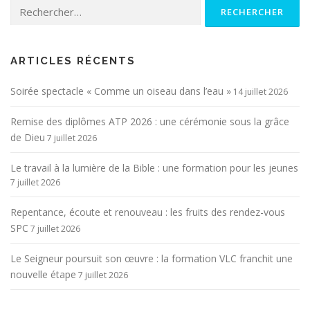
Rechercher :
ARTICLES RÉCENTS
Soirée spectacle « Comme un oiseau dans l’eau »
14 juillet 2026
Remise des diplômes ATP 2026 : une cérémonie sous la grâce
de Dieu
7 juillet 2026
Le travail à la lumière de la Bible : une formation pour les jeunes
7 juillet 2026
Repentance, écoute et renouveau : les fruits des rendez-vous
SPC
7 juillet 2026
Le Seigneur poursuit son œuvre : la formation VLC franchit une
nouvelle étape
7 juillet 2026