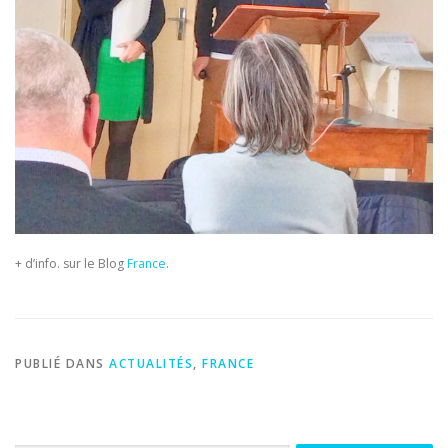
+ d’info. sur le Blog
France
.
PUBLIÉ DANS
ACTUALITÉS
,
FRANCE