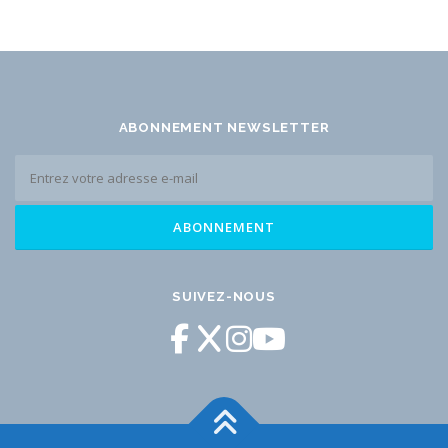
ABONNEMENT NEWSLETTER
SUIVEZ-NOUS