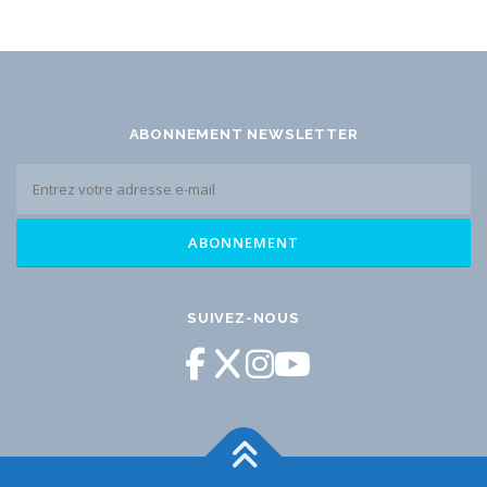
ABONNEMENT NEWSLETTER
SUIVEZ-NOUS