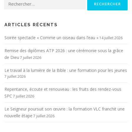
Rechercher :
ARTICLES RÉCENTS
Soirée spectacle « Comme un oiseau dans l’eau »
14 juillet 2026
Remise des diplômes ATP 2026 : une cérémonie sous la grâce
de Dieu
7 juillet 2026
Le travail à la lumière de la Bible : une formation pour les jeunes
7 juillet 2026
Repentance, écoute et renouveau : les fruits des rendez-vous
SPC
7 juillet 2026
Le Seigneur poursuit son œuvre : la formation VLC franchit une
nouvelle étape
7 juillet 2026