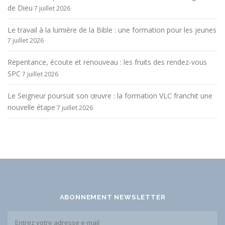
de Dieu
7 juillet 2026
Le travail à la lumière de la Bible : une formation pour les jeunes
7 juillet 2026
Repentance, écoute et renouveau : les fruits des rendez-vous
SPC
7 juillet 2026
Le Seigneur poursuit son œuvre : la formation VLC franchit une
nouvelle étape
7 juillet 2026
ABONNEMENT NEWSLETTER