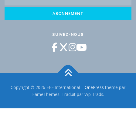
SUIVEZ-NOUS
Copyright © 2026 EFF International
–
OnePress
thème par
FameThemes. Traduit par Wp Trads.