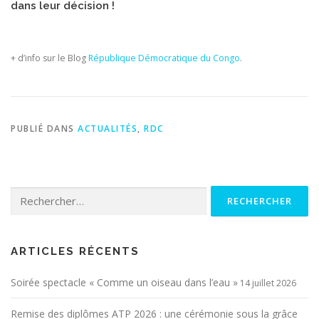
dans leur décision !
+ d’info sur le Blog
République Démocratique du Congo
.
PUBLIÉ DANS
ACTUALITÉS
,
RDC
Rechercher :
ARTICLES RÉCENTS
Soirée spectacle « Comme un oiseau dans l’eau »
14 juillet 2026
Remise des diplômes ATP 2026 : une cérémonie sous la grâce