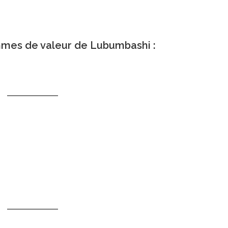
mmes de valeur de Lubumbashi :