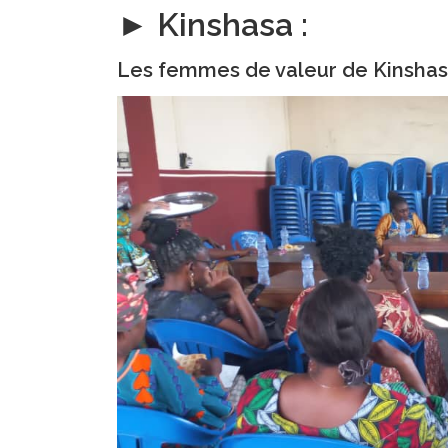
► Kinshasa :
Les femmes de valeur de Kinshas