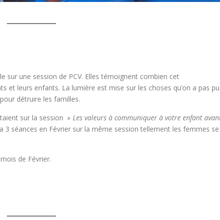
e sur une session de PCV. Elles témoignent combien cet
ts et leurs enfants. La lumière est mise sur les choses qu’on a pas pu
pour détruire les familles.
taient sur la session
» Les valeurs à communiquer à votre enfant avan
aura 3 séances en Février sur la même session tellement les femmes se
 mois de Février.