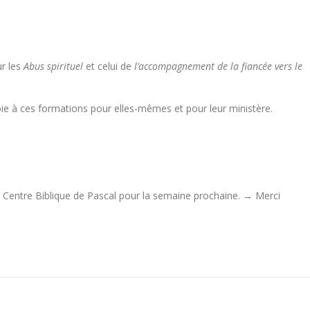
ur les
Abus spirituel
et celui de
l’accompagnement de la fiancée vers le
e à ces formations pour elles-mêmes et pour leur ministère.
 Centre Biblique de Pascal pour la semaine prochaine. → Merci