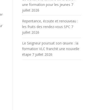
une formation pour les jeunes
7
juillet 2026
er
Repentance, écoute et renouveau :
ur
les fruits des rendez-vous SPC
7
juillet 2026
Le Seigneur poursuit son œuvre : la
formation VLC franchit une nouvelle
étape
7 juillet 2026