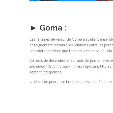
► Goma :
Les femmes de valeur de Goma travaillent ensembl
enseignement restaure les relations entre les paren
considérer pendant que l’ennemi s’est servi de cela 
Au mois de décembre et au mois de janvier, elles é
son départ de la maison «
. Très important ! Il y 
sentent interpellées.
→ Merci de prier pour la séance prévue le 24 de ce