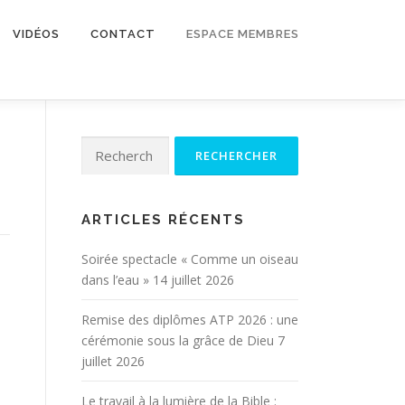
VIDÉOS
CONTACT
ESPACE MEMBRES
Rechercher :
ARTICLES RÉCENTS
Soirée spectacle « Comme un oiseau
dans l’eau »
14 juillet 2026
Remise des diplômes ATP 2026 : une
cérémonie sous la grâce de Dieu
7
juillet 2026
Le travail à la lumière de la Bible :