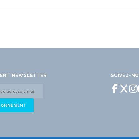
ENT NEWSLETTER
SUIVEZ-N