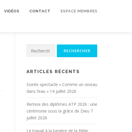
VIDÉOS
CONTACT
ESPACE MEMBRES
Rechercher :
ARTICLES RÉCENTS
Soirée spectacle « Comme un oiseau
dans l’eau »
14 juillet 2026
Remise des diplômes ATP 2026 : une
cérémonie sous la grâce de Dieu
7
juillet 2026
Le travail à la lumière de la Bible :