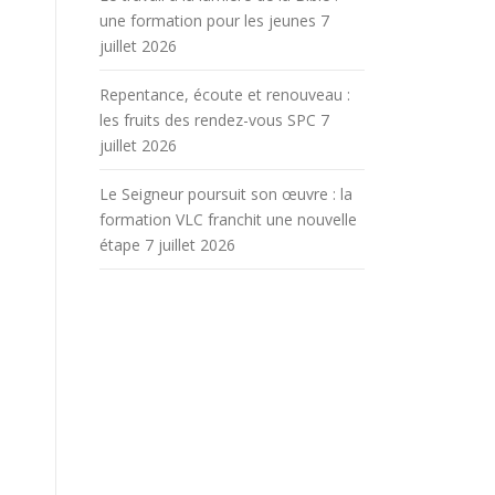
une formation pour les jeunes
7
juillet 2026
Repentance, écoute et renouveau :
les fruits des rendez-vous SPC
7
juillet 2026
Le Seigneur poursuit son œuvre : la
formation VLC franchit une nouvelle
étape
7 juillet 2026