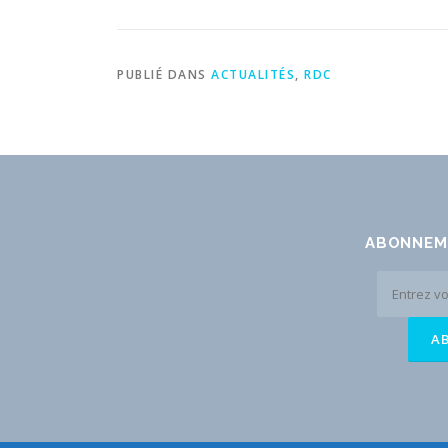
PUBLIÉ DANS
ACTUALITÉS
,
RDC
ABONNEM