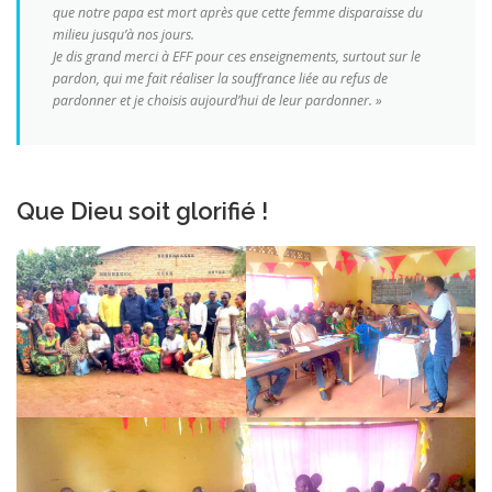
que notre papa est mort après que cette femme disparaisse du
milieu jusqu’à nos jours.
Je dis grand merci à EFF pour ces enseignements, surtout sur le
pardon, qui me fait réaliser la souffrance liée au refus de
pardonner et je choisis aujourd’hui de leur pardonner. »
Que Dieu soit glorifié !