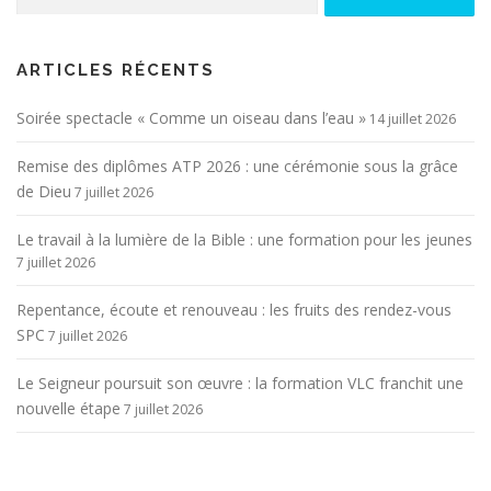
ARTICLES RÉCENTS
Soirée spectacle « Comme un oiseau dans l’eau »
14 juillet 2026
Remise des diplômes ATP 2026 : une cérémonie sous la grâce
de Dieu
7 juillet 2026
Le travail à la lumière de la Bible : une formation pour les jeunes
7 juillet 2026
Repentance, écoute et renouveau : les fruits des rendez-vous
SPC
7 juillet 2026
Le Seigneur poursuit son œuvre : la formation VLC franchit une
nouvelle étape
7 juillet 2026