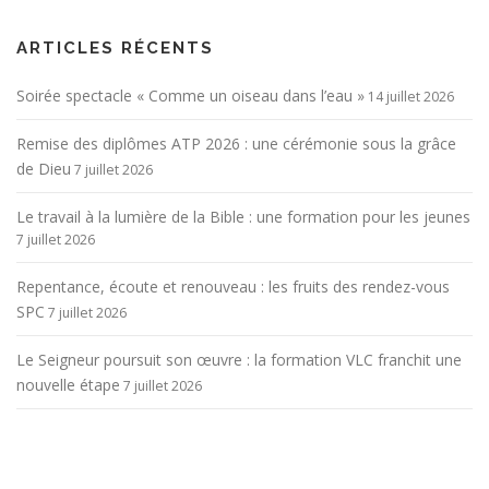
ARTICLES RÉCENTS
Soirée spectacle « Comme un oiseau dans l’eau »
14 juillet 2026
Remise des diplômes ATP 2026 : une cérémonie sous la grâce
de Dieu
7 juillet 2026
Le travail à la lumière de la Bible : une formation pour les jeunes
7 juillet 2026
Repentance, écoute et renouveau : les fruits des rendez-vous
SPC
7 juillet 2026
Le Seigneur poursuit son œuvre : la formation VLC franchit une
nouvelle étape
7 juillet 2026