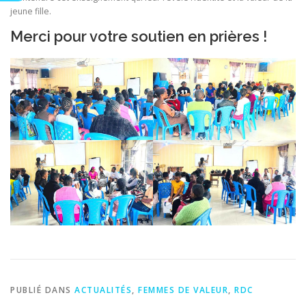
jeune fille.
Merci pour votre soutien en prières !
PUBLIÉ DANS
ACTUALITÉS
,
FEMMES DE VALEUR
,
RDC