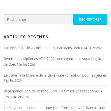
Rechercher :
ARTICLES RÉCENTS
Soirée spectacle « Comme un oiseau dans l’eau »
14 juillet 2026
Remise des diplômes ATP 2026 : une cérémonie sous la grâce
de Dieu
7 juillet 2026
Le travail à la lumière de la Bible : une formation pour les jeunes
7 juillet 2026
Repentance, écoute et renouveau : les fruits des rendez-vous
SPC
7 juillet 2026
Le Seigneur poursuit son œuvre : la formation VLC franchit une