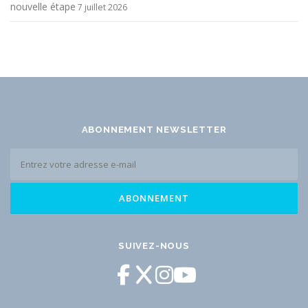
nouvelle étape
7 juillet 2026
ABONNEMENT NEWSLETTER
SUIVEZ-NOUS