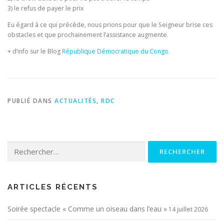
3) le refus de payer le prix
Eu égard à ce qui précède, nous prions pour que le Seigneur brise ces
obstacles et que prochainement l’assistance augmente.
+ d’info sur le Blog
République Démocratique du Congo
.
PUBLIÉ DANS
ACTUALITÉS
,
RDC
Rechercher :
ARTICLES RÉCENTS
Soirée spectacle « Comme un oiseau dans l’eau »
14 juillet 2026