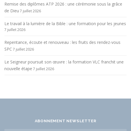
Remise des diplômes ATP 2026 : une cérémonie sous la grâce
de Dieu
7 juillet 2026
Le travail à la lumière de la Bible : une formation pour les jeunes
7 juillet 2026
Repentance, écoute et renouveau : les fruits des rendez-vous
SPC
7 juillet 2026
Le Seigneur poursuit son œuvre : la formation VLC franchit une
nouvelle étape
7 juillet 2026
ABONNEMENT NEWSLETTER