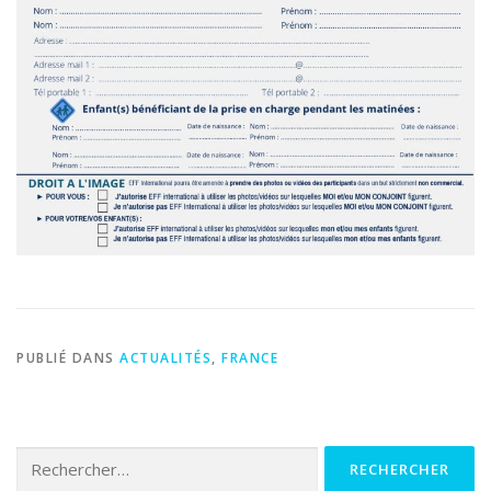
PUBLIÉ DANS
ACTUALITÉS
,
FRANCE
Rechercher :