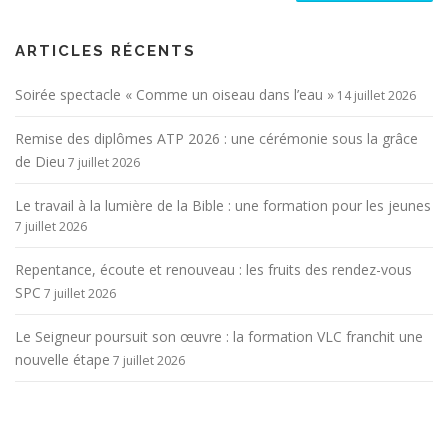
ARTICLES RÉCENTS
Soirée spectacle « Comme un oiseau dans l’eau »
14 juillet 2026
Remise des diplômes ATP 2026 : une cérémonie sous la grâce
de Dieu
7 juillet 2026
Le travail à la lumière de la Bible : une formation pour les jeunes
7 juillet 2026
Repentance, écoute et renouveau : les fruits des rendez-vous
SPC
7 juillet 2026
Le Seigneur poursuit son œuvre : la formation VLC franchit une
nouvelle étape
7 juillet 2026