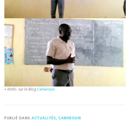
+ d’info. sur le Blog
Cameroun
.
PUBLIÉ DANS
ACTUALITÉS
,
CAMEROUN