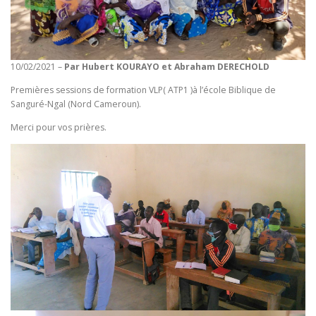
10/02/2021 –
Par Hubert KOURAYO et Abraham DERECHOLD
Premières sessions de formation VLP( ATP1 )à l’école Biblique de
Sanguré-Ngal (Nord Cameroun).
Merci pour vos prières.