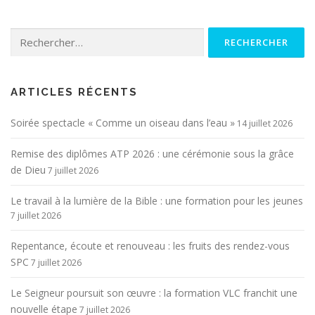
Rechercher :
ARTICLES RÉCENTS
Soirée spectacle « Comme un oiseau dans l’eau »
14 juillet 2026
Remise des diplômes ATP 2026 : une cérémonie sous la grâce
de Dieu
7 juillet 2026
Le travail à la lumière de la Bible : une formation pour les jeunes
7 juillet 2026
Repentance, écoute et renouveau : les fruits des rendez-vous
SPC
7 juillet 2026
Le Seigneur poursuit son œuvre : la formation VLC franchit une
nouvelle étape
7 juillet 2026