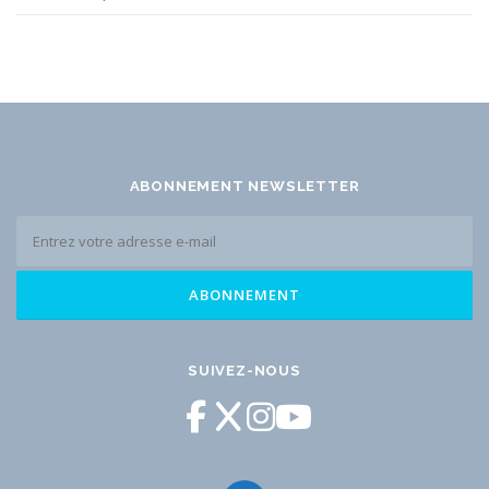
ABONNEMENT NEWSLETTER
SUIVEZ-NOUS