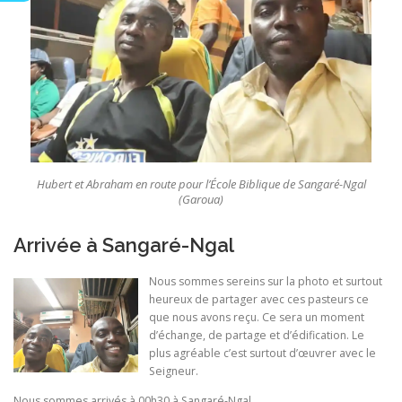
Hubert et Abraham en route pour l’École Biblique de Sangaré-Ngal
(Garoua)
Arrivée à Sangaré-Ngal
Nous sommes sereins sur la photo et surtout
heureux de partager avec ces pasteurs ce
que nous avons reçu. Ce sera un moment
d’échange, de partage et d’édification. Le
plus agréable c’est surtout d’œuvrer avec le
Seigneur.
Nous sommes arrivés à 00h30 à Sangaré-Ngal.