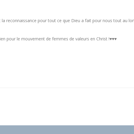
 la reconnaissance pour tout ce que Dieu a fait pour nous tout au lo
utien pour le mouvement de femmes de valeurs en Christ !♥♥♥