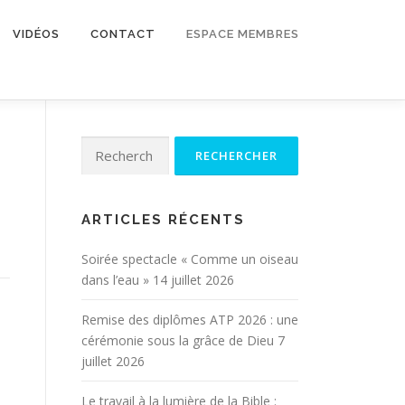
VIDÉOS
CONTACT
ESPACE MEMBRES
Rechercher :
ARTICLES RÉCENTS
Soirée spectacle « Comme un oiseau
dans l’eau »
14 juillet 2026
Remise des diplômes ATP 2026 : une
cérémonie sous la grâce de Dieu
7
juillet 2026
Le travail à la lumière de la Bible :