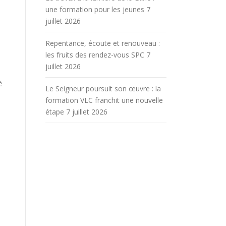
une formation pour les jeunes
7
juillet 2026
Repentance, écoute et renouveau :
les fruits des rendez-vous SPC
7
juillet 2026
é
Le Seigneur poursuit son œuvre : la
formation VLC franchit une nouvelle
étape
7 juillet 2026