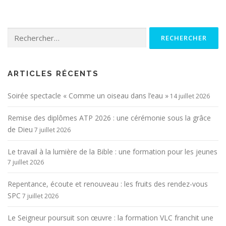
Rechercher :
ARTICLES RÉCENTS
Soirée spectacle « Comme un oiseau dans l’eau »
14 juillet 2026
Remise des diplômes ATP 2026 : une cérémonie sous la grâce
de Dieu
7 juillet 2026
Le travail à la lumière de la Bible : une formation pour les jeunes
7 juillet 2026
Repentance, écoute et renouveau : les fruits des rendez-vous
SPC
7 juillet 2026
Le Seigneur poursuit son œuvre : la formation VLC franchit une