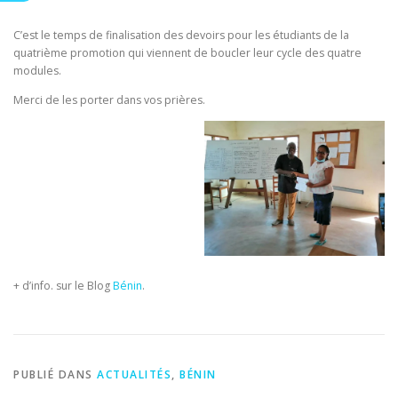
C’est le temps de finalisation des devoirs pour les étudiants de la
quatrième promotion qui viennent de boucler leur cycle des quatre
modules.
Merci de les porter dans vos prières.
+ d’info. sur le Blog
Bénin
.
PUBLIÉ DANS
ACTUALITÉS
,
BÉNIN