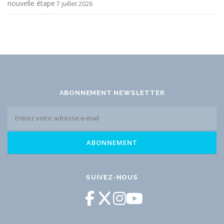
nouvelle étape
7 juillet 2026
ABONNEMENT NEWSLETTER
SUIVEZ-NOUS