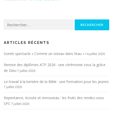
Rechercher :
ARTICLES RÉCENTS
Soirée spectacle « Comme un oiseau dans l’eau »
14 juillet 2026
Remise des diplômes ATP 2026 : une cérémonie sous la grâce
de Dieu
7 juillet 2026
Le travail à la lumière de la Bible : une formation pour les jeunes
7 juillet 2026
Repentance, écoute et renouveau : les fruits des rendez-vous
SPC
7 juillet 2026