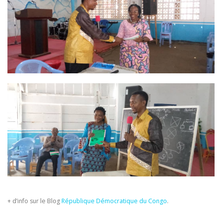
+ d’info sur le Blog
République Démocratique du Congo
.