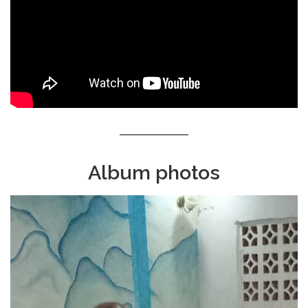
Album photos