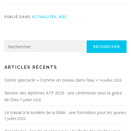
PUBLIÉ DANS
ACTUALITÉS
,
RDC
Rechercher :
ARTICLES RÉCENTS
Soirée spectacle « Comme un oiseau dans l’eau »
14 juillet 2026
Remise des diplômes ATP 2026 : une cérémonie sous la grâce
de Dieu
7 juillet 2026
Le travail à la lumière de la Bible : une formation pour les jeunes
7 juillet 2026