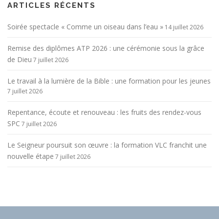
ARTICLES RÉCENTS
Soirée spectacle « Comme un oiseau dans l’eau »
14 juillet 2026
Remise des diplômes ATP 2026 : une cérémonie sous la grâce
de Dieu
7 juillet 2026
Le travail à la lumière de la Bible : une formation pour les jeunes
7 juillet 2026
Repentance, écoute et renouveau : les fruits des rendez-vous
SPC
7 juillet 2026
Le Seigneur poursuit son œuvre : la formation VLC franchit une
nouvelle étape
7 juillet 2026