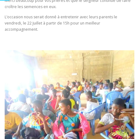
Merci beaucoup pour vos prières et que le seigneur continue de faire
croître les semences en eux.
L’occasion nous serait donné à entretenir avec leurs parents le
vendredi, le 22 Juillet à partir de 15h pour un meilleur
accompagnement.