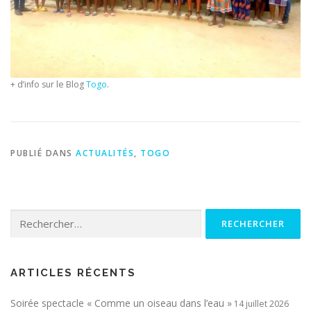
+ d’info sur le Blog
Togo
.
PUBLIÉ DANS
ACTUALITÉS
,
TOGO
Rechercher :
ARTICLES RÉCENTS
Soirée spectacle « Comme un oiseau dans l’eau »
14 juillet 2026