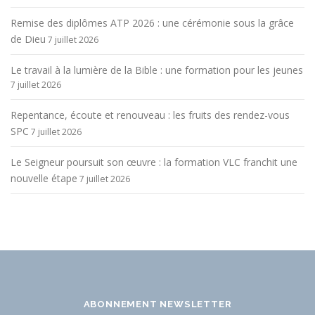
Remise des diplômes ATP 2026 : une cérémonie sous la grâce
de Dieu
7 juillet 2026
Le travail à la lumière de la Bible : une formation pour les jeunes
7 juillet 2026
Repentance, écoute et renouveau : les fruits des rendez-vous
SPC
7 juillet 2026
Le Seigneur poursuit son œuvre : la formation VLC franchit une
nouvelle étape
7 juillet 2026
ABONNEMENT NEWSLETTER