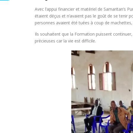
Avec l’appui financier et matériel de Samaritan’s Pu
étaient déçus et n’avaient pas le goût de se tenir p
personnes avaient été tuées à coup de machettes
Ils souhaitent que la Formation puissent continuer,
précieuses car la vie est difficile.