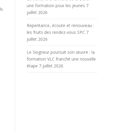
une formation pour les jeunes
7
ls
juillet 2026
Repentance, écoute et renouveau :
les fruits des rendez-vous SPC
7
juillet 2026
Le Seigneur poursuit son œuvre : la
formation VLC franchit une nouvelle
étape
7 juillet 2026