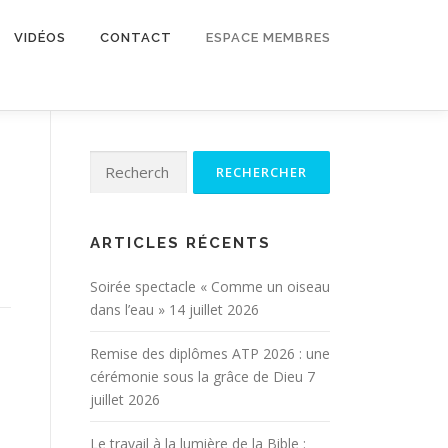
VIDÉOS
CONTACT
ESPACE MEMBRES
Rechercher :
ARTICLES RÉCENTS
Soirée spectacle « Comme un oiseau
dans l’eau »
14 juillet 2026
Remise des diplômes ATP 2026 : une
cérémonie sous la grâce de Dieu
7
juillet 2026
Le travail à la lumière de la Bible :