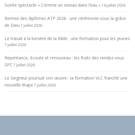
Soirée spectacle « Comme un oiseau dans l’eau »
14 juillet 2026
Remise des diplômes ATP 2026 : une cérémonie sous la grâce
de Dieu
7 juillet 2026
Le travail à la lumière de la Bible : une formation pour les jeunes
7 juillet 2026
Repentance, écoute et renouveau : les fruits des rendez-vous
SPC
7 juillet 2026
Le Seigneur poursuit son œuvre : la formation VLC franchit une
nouvelle étape
7 juillet 2026