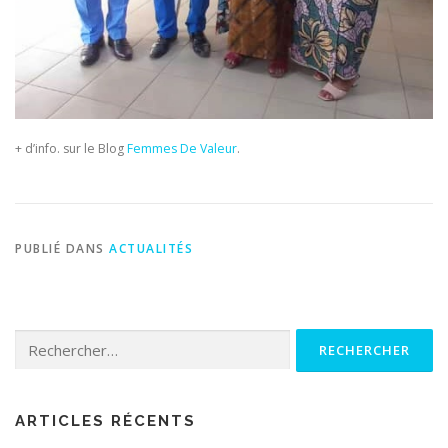
+ d’info. sur le Blog
Femmes De Valeur
.
PUBLIÉ DANS
ACTUALITÉS
Rechercher :
ARTICLES RÉCENTS