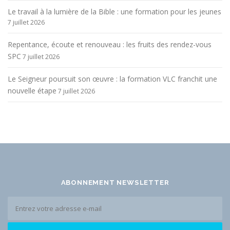
Le travail à la lumière de la Bible : une formation pour les jeunes
7 juillet 2026
Repentance, écoute et renouveau : les fruits des rendez-vous
SPC
7 juillet 2026
Le Seigneur poursuit son œuvre : la formation VLC franchit une
nouvelle étape
7 juillet 2026
ABONNEMENT NEWSLETTER