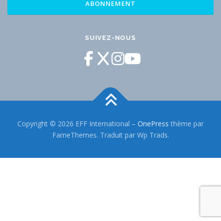
SUIVEZ-NOUS
Copyright © 2026 EFF International
–
OnePress
thème par
FameThemes. Traduit par Wp Trads.