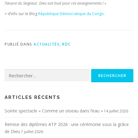
l’œuvre du Seigneur. Dieu soit loué pour ces enseignements ! »
+ d’info sur le Blog
République Démocratique du Congo
.
PUBLIÉ DANS
ACTUALITÉS
,
RDC
Rechercher :
ARTICLES RÉCENTS
Soirée spectacle « Comme un oiseau dans l’eau »
14 juillet 2026
Remise des diplômes ATP 2026 : une cérémonie sous la grâce
de Dieu
7 juillet 2026