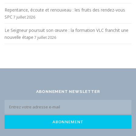
Repentance, écoute et renouveau : les fruits des rendez-vous
SPC
7 juillet 2026
Le Seigneur poursuit son œuvre : la formation VLC franchit une
nouvelle étape
7 juillet 2026
ABONNEMENT NEWSLETTER