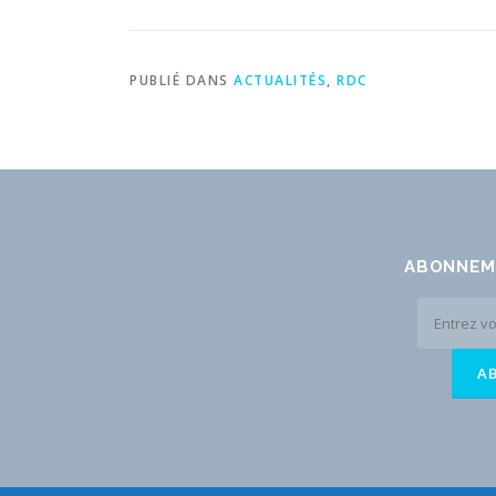
PUBLIÉ DANS
ACTUALITÉS
,
RDC
ABONNEM