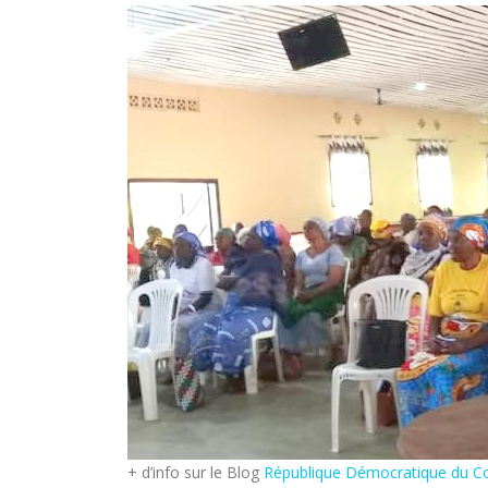
+ d’info sur le Blog
République Démocratique du C