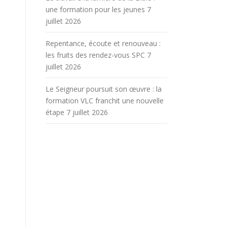
une formation pour les jeunes
7
juillet 2026
Repentance, écoute et renouveau :
les fruits des rendez-vous SPC
7
juillet 2026
Le Seigneur poursuit son œuvre : la
formation VLC franchit une nouvelle
étape
7 juillet 2026