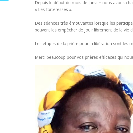
Depuis le début du mois de Janvier nous avons ch
« Les forteresses ».
Des séances très émouvantes lorsque les participan
peuvent les empêcher de jouir librement de la vie chr
Les étapes de la prière pour la libération sont les
Merci beaucoup pour vos prières efficaces qui nous