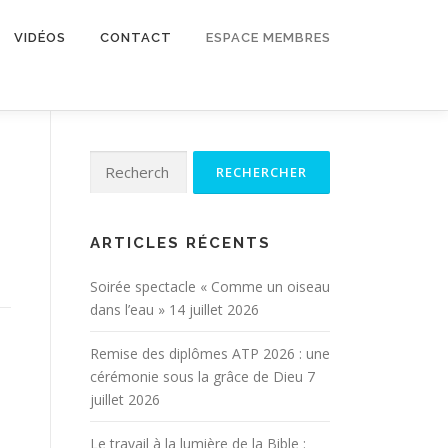
VIDÉOS
CONTACT
ESPACE MEMBRES
Rechercher :
ARTICLES RÉCENTS
Soirée spectacle « Comme un oiseau
dans l’eau »
14 juillet 2026
Remise des diplômes ATP 2026 : une
cérémonie sous la grâce de Dieu
7
juillet 2026
Le travail à la lumière de la Bible :