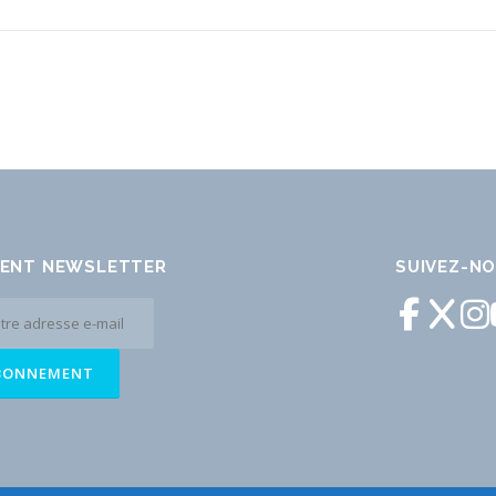
ENT NEWSLETTER
SUIVEZ-N