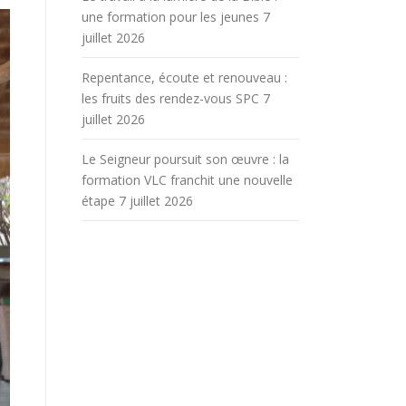
une formation pour les jeunes
7
juillet 2026
Repentance, écoute et renouveau :
les fruits des rendez-vous SPC
7
juillet 2026
Le Seigneur poursuit son œuvre : la
formation VLC franchit une nouvelle
étape
7 juillet 2026