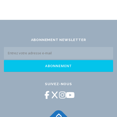
ABONNEMENT NEWSLETTER
SUIVEZ-NOUS