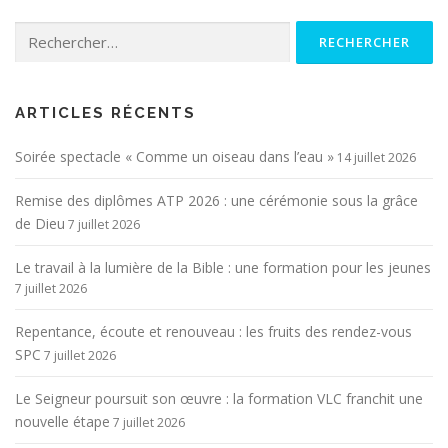
Rechercher :
ARTICLES RÉCENTS
Soirée spectacle « Comme un oiseau dans l’eau »
14 juillet 2026
Remise des diplômes ATP 2026 : une cérémonie sous la grâce
de Dieu
7 juillet 2026
Le travail à la lumière de la Bible : une formation pour les jeunes
7 juillet 2026
Repentance, écoute et renouveau : les fruits des rendez-vous
SPC
7 juillet 2026
Le Seigneur poursuit son œuvre : la formation VLC franchit une
nouvelle étape
7 juillet 2026