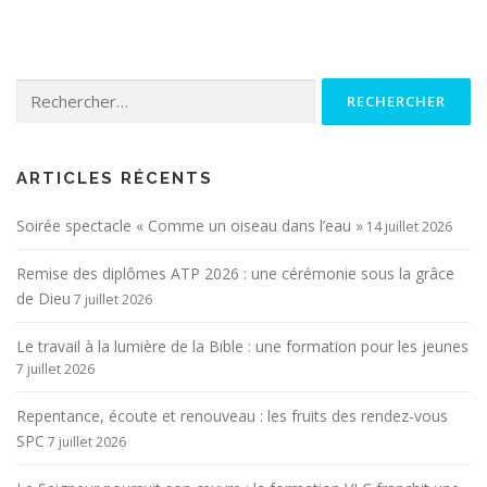
Rechercher :
ARTICLES RÉCENTS
Soirée spectacle « Comme un oiseau dans l’eau »
14 juillet 2026
Remise des diplômes ATP 2026 : une cérémonie sous la grâce
de Dieu
7 juillet 2026
Le travail à la lumière de la Bible : une formation pour les jeunes
7 juillet 2026
Repentance, écoute et renouveau : les fruits des rendez-vous
SPC
7 juillet 2026