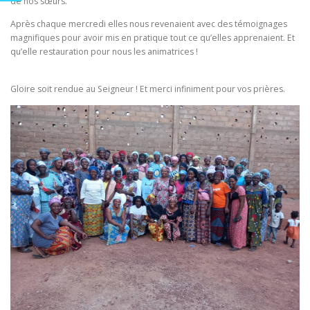
de nos sœurs.
Après chaque mercredi elles nous revenaient avec des témoignages
magnifiques pour avoir mis en pratique tout ce qu’elles apprenaient. Et
qu’elle restauration pour nous les animatrices !
Gloire soit rendue au Seigneur ! Et merci infiniment pour vos prières.