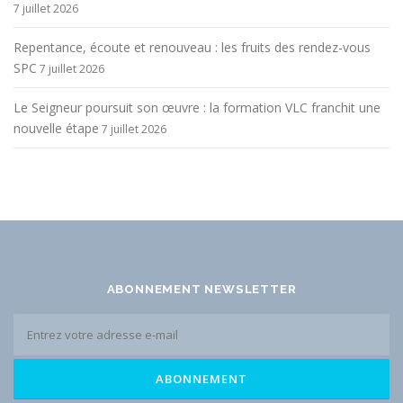
7 juillet 2026
Repentance, écoute et renouveau : les fruits des rendez-vous
SPC
7 juillet 2026
Le Seigneur poursuit son œuvre : la formation VLC franchit une
nouvelle étape
7 juillet 2026
ABONNEMENT NEWSLETTER