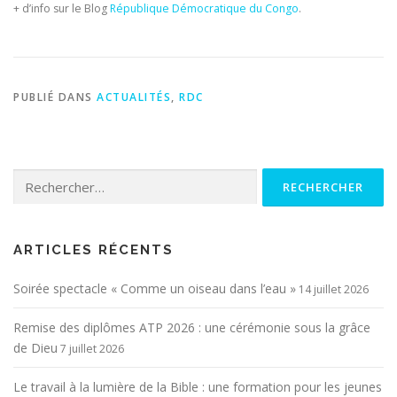
+ d’info sur le Blog
République Démocratique du Congo
.
PUBLIÉ DANS
ACTUALITÉS
,
RDC
Rechercher :
ARTICLES RÉCENTS
Soirée spectacle « Comme un oiseau dans l’eau »
14 juillet 2026
Remise des diplômes ATP 2026 : une cérémonie sous la grâce
de Dieu
7 juillet 2026
Le travail à la lumière de la Bible : une formation pour les jeunes