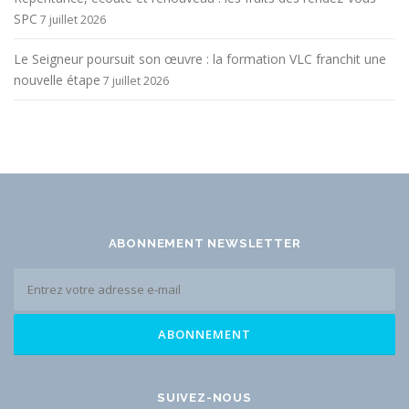
SPC
7 juillet 2026
Le Seigneur poursuit son œuvre : la formation VLC franchit une
nouvelle étape
7 juillet 2026
ABONNEMENT NEWSLETTER
SUIVEZ-NOUS