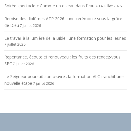
Soirée spectacle « Comme un oiseau dans l’eau »
14 juillet 2026
Remise des diplômes ATP 2026 : une cérémonie sous la grâce
de Dieu
7 juillet 2026
Le travail à la lumière de la Bible : une formation pour les jeunes
7 juillet 2026
Repentance, écoute et renouveau : les fruits des rendez-vous
SPC
7 juillet 2026
Le Seigneur poursuit son œuvre : la formation VLC franchit une
nouvelle étape
7 juillet 2026