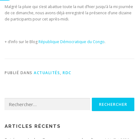
Malgré la pluie qui s’est abattue toute la nuit d’hier jusqu’à la mi-journée
de ce dimanche, nous avons déjà enregistré la présence d’une dizaine
de participants pour cet après-midi.
+ d’info sur le Blog
République Démocratique du Congo
.
PUBLIÉ DANS
ACTUALITÉS
,
RDC
Rechercher :
ARTICLES RÉCENTS