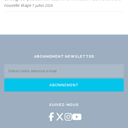
nouvelle étape
7 juillet 2026
ABONNEMENT NEWSLETTER
SUIVEZ-NOUS