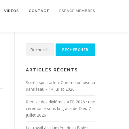
VIDÉOS
CONTACT
ESPACE MEMBRES
Rechercher :
ARTICLES RÉCENTS
Soirée spectacle « Comme un oiseau
dans l’eau »
14 juillet 2026
Remise des diplômes ATP 2026 : une
cérémonie sous la grâce de Dieu
7
juillet 2026
Le travail à la lumière de la Bible :