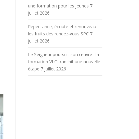
une formation pour les jeunes
7
juillet 2026
Repentance, écoute et renouveau :
les fruits des rendez-vous SPC
7
juillet 2026
Le Seigneur poursuit son œuvre : la
formation VLC franchit une nouvelle
étape
7 juillet 2026